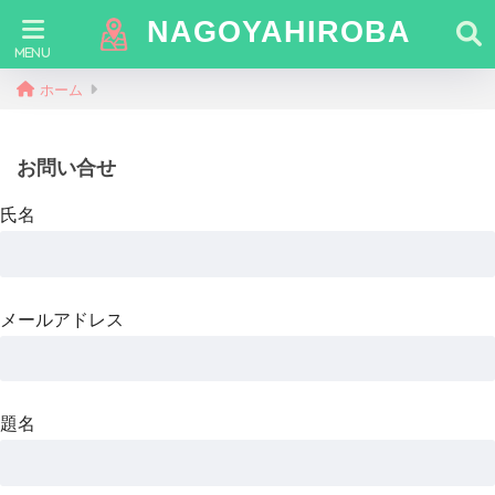
NAGOYAHIROBA
ホーム
お問い合せ
氏名
メールアドレス
題名