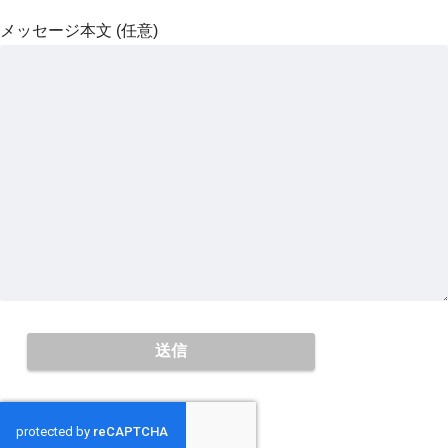
メッセージ本文 (任意)