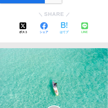
SHARE
ポスト
シェア
はてブ
LINE